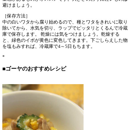
避けましょう。
［保存方法］
中の白いワタから腐り始めるので、種とワタをきれいに取り
除いてから、水気を切り、ラップでピッタリとくるんで冷蔵
庫で保存します。 乾燥には気をつけましょう。乾燥する
と、緑色のイボが黄色に変色してきます。下ごしらえした物
を塩もみすれば、冷蔵庫で4～5日もちます。
*
■
ゴーヤのおすすめレシピ