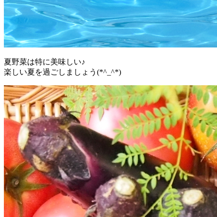
夏野菜は特に美味しい♪
楽しい夏を過ごしましょう(*^_^*)