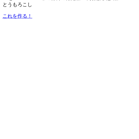
とうもろこし
これを作る！