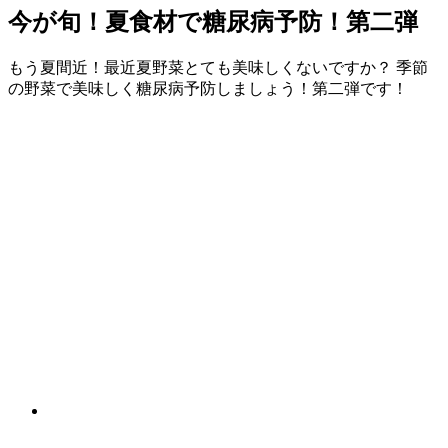
今が旬！夏食材で糖尿病予防！第二弾
もう夏間近！最近夏野菜とても美味しくないですか？ 季節
の野菜で美味しく糖尿病予防しましょう！第二弾です！