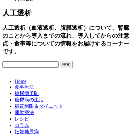
人工透析
人工透析（血液透析、腹膜透析）について、腎臓
のことから導入までの流れ、導入してからの注意
点・食事等についての情報をお届けするコーナー
です。
Home
食事療法
糖尿病予防
糖尿病の生活
糖質制限＆ダイエット
運動療法
レシピ
コラム
妊娠糖尿病