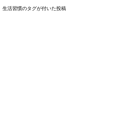
生活習慣のタグが付いた投稿