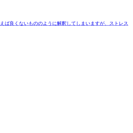
えば良くないもののように解釈してしまいますが、ストレス