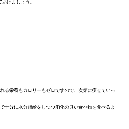
てあげましょう。
れる栄養もカロリーもゼロですので、次第に痩せていっ
で十分に水分補給をしつつ消化の良い食べ物を食べるよ