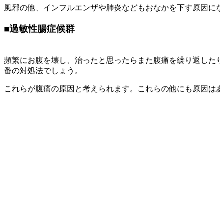
風邪の他、インフルエンザや肺炎などもおなかを下す原因に
■
過敏性腸症候群
頻繁にお腹を壊し、治ったと思ったらまた腹痛を繰り返した
番の対処法でしょう。
これらが腹痛の原因と考えられます。これらの他にも原因は