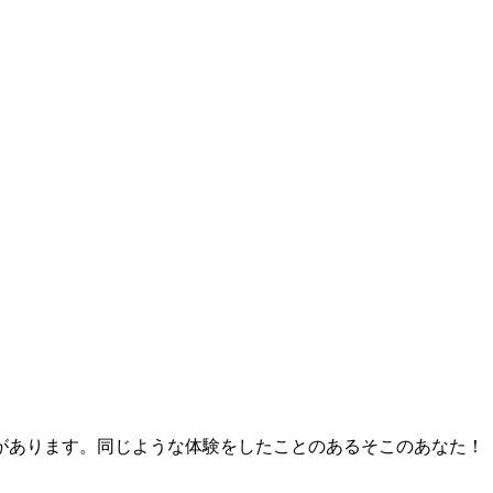
があります。同じような体験をしたことのあるそこのあなた！