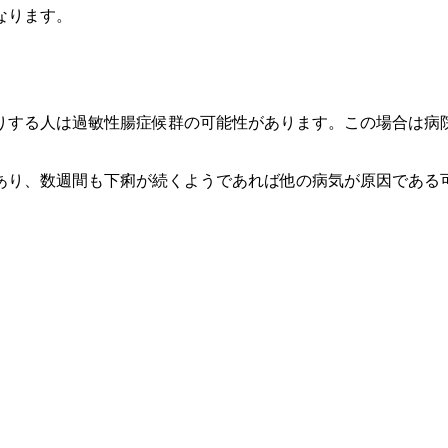
なります。
りする人は過敏性腸症候群の可能性があります。この場合は病
あり、数週間も下痢が続くようであれば他の病気が原因である