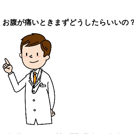
お腹が痛いときまずどうしたらいいの