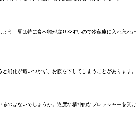
しょう。夏は特に食べ物が腐りやすいので冷蔵庫に入れ忘れた
ると消化が追いつかず、お腹を下してしまうことがあります。
いるのはないでしょうか。過度な精神的なプレッシャーを受け