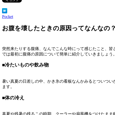
Pocket
お腹を壊したときの原因ってなんなの
突然来たりする腹痛、なんでこんな時にって感じたこと、皆
では最初に腹痛の原因について簡単に紹介していきましょう
■
冷たいものや飲み物
暑い真夏の日差しの中、かき氷の看板なんかみるとついつい
ます。
■
体の冷え
真夏や残暑の残るこの時期、クーラーや扇風機をつけたまま