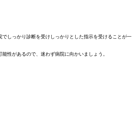
院でしっかり診断を受けしっかりとした指示を受けることが一
可能性があるので、迷わず病院に向かいましょう。