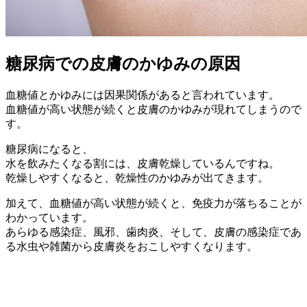
糖尿病での皮膚のかゆみの原因
血糖値とかゆみには因果関係があると言われています。
血糖値が高い状態が続くと皮膚のかゆみが現れてしまうので
す。
糖尿病になると、
水を飲みたくなる割には、皮膚乾燥しているんですね。
乾燥しやすくなると、乾燥性のかゆみが出てきます。
加えて、血糖値が高い状態が続くと、免疫力が落ちることが
わかっています。
あらゆる感染症、風邪、歯肉炎、そして、皮膚の感染症であ
る水虫や雑菌から皮膚炎をおこしやすくなります。