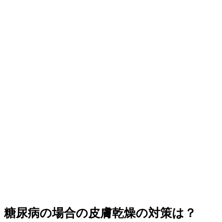
糖尿病の場合の皮膚乾燥の対策は？