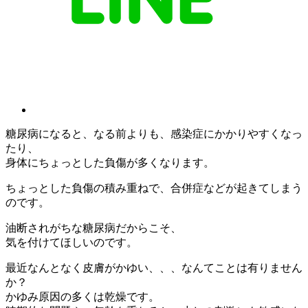
糖尿病になると、なる前よりも、感染症にかかりやすくなっ
たり、
身体にちょっとした負傷が多くなります。
ちょっとした負傷の積み重ねで、合併症などが起きてしまう
のです。
油断されがちな糖尿病だからこそ、
気を付けてほしいのです。
最近なんとなく皮膚がかゆい、、、なんてことは有りません
か？
かゆみ原因の多くは乾燥です。