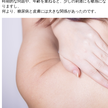
時期的な問題や、年齢を重ねると、少しの刺激にも敏感にな
りますし、
何より、糖尿病と皮膚には大きな関係があったのです。