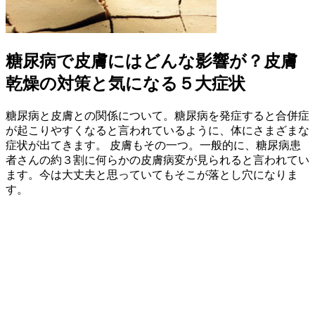
糖尿病で皮膚にはどんな影響が？皮膚
乾燥の対策と気になる５大症状
糖尿病と皮膚との関係について。糖尿病を発症すると合併症
が起こりやすくなると言われているように、体にさまざまな
症状が出てきます。 皮膚もその一つ。一般的に、糖尿病患
者さんの約３割に何らかの皮膚病変が見られると言われてい
ます。今は大丈夫と思っていてもそこが落とし穴になりま
す。