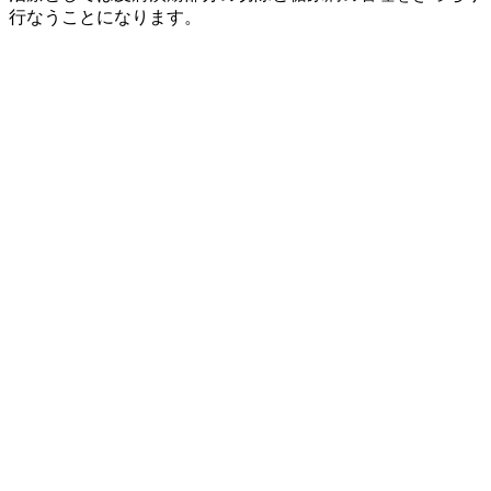
行なうことになります。