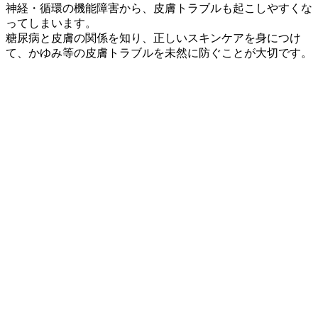
神経・循環の機能障害から、皮膚トラブルも起こしやすくな
ってしまいます。
糖尿病と皮膚の関係を知り、正しいスキンケアを身につけ
て、かゆみ等の皮膚トラブルを未然に防ぐことが大切です。