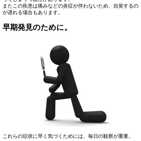
またこの疾患は痛みなどの炎症が伴わないため、自覚するの
が遅れる場合もあります。
早期発見のために。
これらの症状に早く気づくためには、毎日の観察が重要。