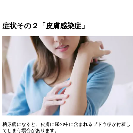
症状その２「皮膚感染症」
糖尿病になると、皮膚に尿の中に含まれるブドウ糖が付着し
てしまう場合があります。