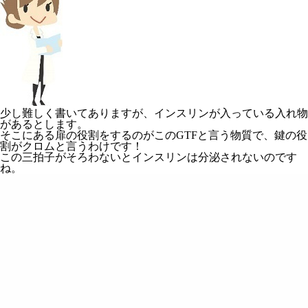
少し難しく書いてありますが、インスリンが入っている入れ物
があるとします。
そこにある扉の役割をするのがこのGTFと言う物質で、鍵の役
割がクロムと言うわけです！
この三拍子がそろわないとインスリンは分泌されないのです
ね。