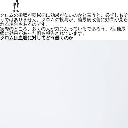
クロムの摂取が糖尿病に効果がないのかと言うと、必ずしもそ
うではありません。クロムの投与が、糖尿病改善に効果が見ら
れる場合もあるのです。
実際のところ、多くの人が気になっているであろう、2型糖尿
病に効果があった例も報告されています。
クロムは血糖に対してどう働くのか