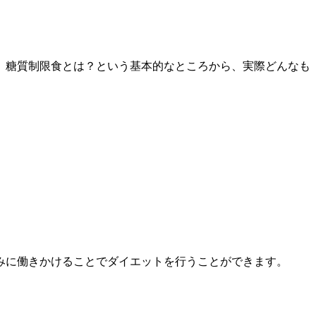
。糖質制限食とは？という基本的なところから、実際どんなも
みに働きかけることでダイエットを行うことができます。