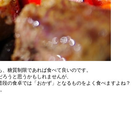
も、糖質制限であれば食べて良いのです。
だろうと思うかもしれませんが、
普段の食卓では「おかず」となるものをよく食べますよね？
す。