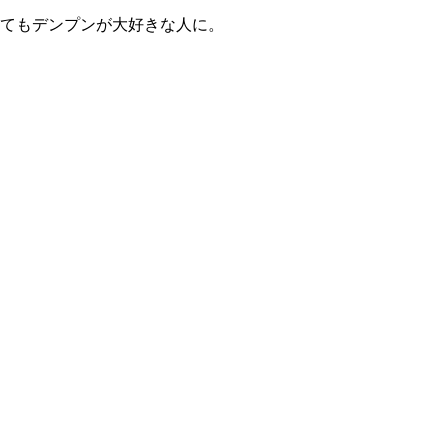
てもデンプンが大好きな人に。