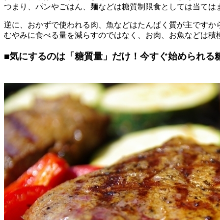
つまり、パンやごはん、麺などは糖質制限食としては当ては
逆に、おかずで使われる肉、魚などはたんぱく質が主ですか
むやみに食べる量を減らすのではなく、お肉、お魚などは積
■
気にするのは「糖質量」だけ！今すぐ始められる