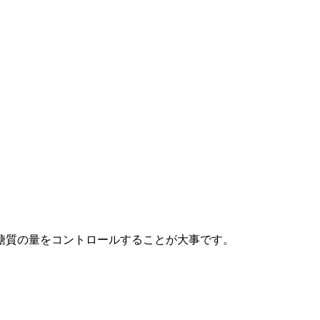
糖質の量をコントロールすることが大事です。