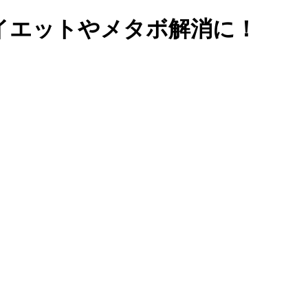
イエットやメタボ解消に！