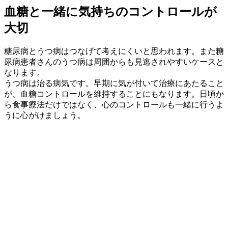
血糖と一緒に気持ちのコントロールが
大切
糖尿病とうつ病はつなげて考えにくいと思われます。また糖
尿病患者さんのうつ病は周囲からも見逃されやすいケースと
なります。
うつ病は治る病気です。早期に気が付いて治療にあたること
が、血糖コントロールを維持することにもなります。日頃か
ら食事療法だけではなく、心のコントロールも一緒に行うよ
うに心がけましょう。