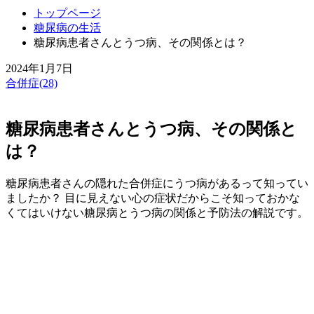
トップページ
糖尿病の生活
糖尿病患者さんとうつ病、その関係とは？
2024年1月7日
合併症(28)
糖尿病患者さんとうつ病、その関係と
は？
糖尿病患者さんの隠れた合併症にうつ病があるって知ってい
ましたか？ 目に見えない心の症状だからこそ知っておかな
くてはいけない糖尿病とうつ病の関係と予防法の解説です。