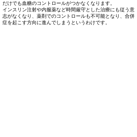
だけでも血糖のコントロールがつかなくなります。
インスリン注射や内服薬など時間厳守とした治療にも従う意
志がなくなり、薬剤でのコントロールも不可能となり、合併
症を起こす方向に進んでしまうというわけです。