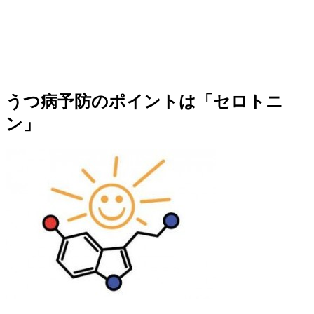
うつ病予防のポイントは「セロトニ
ン」