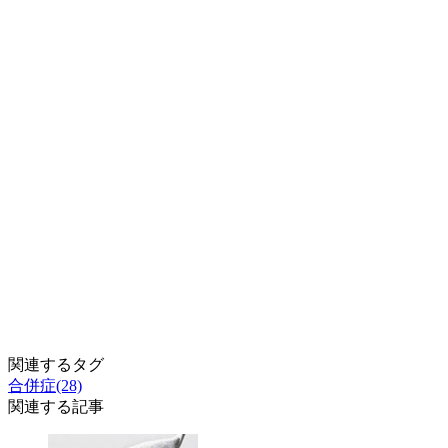
関連するタグ
合併症(28)
関連する記事