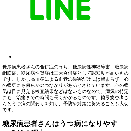
糖尿病患者さんの合併症のうち、糖尿病性神経障害、糖尿病
網膜症、糖尿病性腎症は三大合併症として認知度が高いもの
です。しかし高血糖による血管の障害だけには留まらず、心
の病気にも何らかのつながりがあるとされています。心の病
気は目に見える検査結果などはないものなので、病気の特定
にも、治癒までの時間も長くかかるものです。糖尿病患者さ
んとうつ病の関わりを知り、予防や対策に努めることも大切
です。
糖尿病患者さんはうつ病になりやす