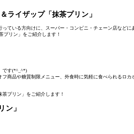
ト＆ライザップ「抹茶プリン」
行っている方向けに、スーパー・コンビニ・チェーン店などに
茶プリン」をご紹介します！
(*^_^*)
オフ商品や糖質制限メニュー、外食時に気軽に食べられるロカ
抹茶プリン」をご紹介します！
リン」