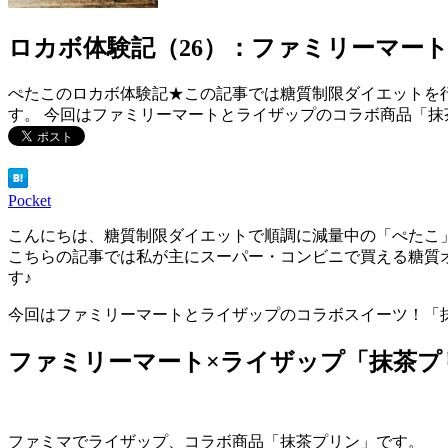
ロカボ体験記（26）：ファミリーマー
ぺたこのロカボ体験記★この記事では糖質制限ダイエットを
す。 今回はファミリーマートとライザップのコラボ商品「抹
Pocket
こんにちは、糖質制限ダイエットで順調に減量中の「ぺたこ」です
こちらの記事では私が主にスーパー・コンビニで買える糖質
す♪
今回はファミリーマートとライザップのコラボスイーツ！「
ファミリーマート×ライザップ「抹茶プ
ファミマでライザップ、コラボ商品「抹茶プリン」です。