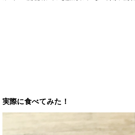
実際に食べてみた！