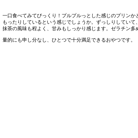
一口食べてみてびっくり！プルプルっとした感じのプリンか
もったりしているという感じでしょうか。ずっしりしていて
抹茶の風味も程よく、甘みもしっかり感じます。ゼラチン多
量的にも申し分なし、ひとつで十分満足できるおやつです。