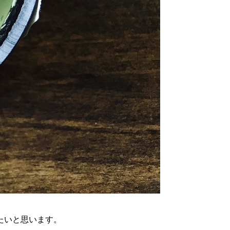
たいと思います。