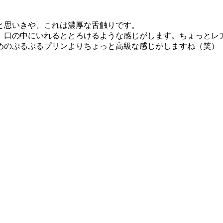
と思いきや、これは濃厚な舌触りです。
、口の中にいれるととろけるような感じがします。ちょっとレ
めのぷるぷるプリンよりちょっと高級な感じがしますね（笑）