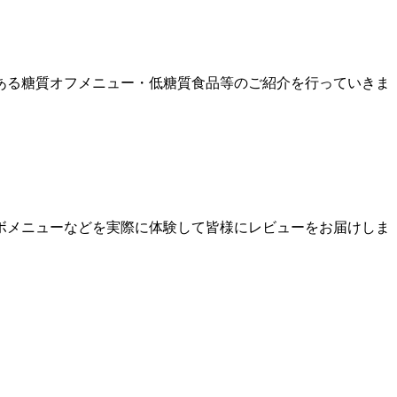
ある糖質オフメニュー・低糖質食品等のご紹介を行っていきま
ボメニューなどを実際に体験して皆様にレビューをお届けしま