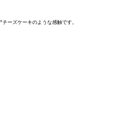
アチーズケーキのような感触です。