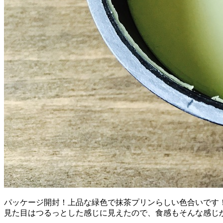
パッケージ開封！上品な緑色で抹茶プリンらしい色合いです
見た目はつるっとした感じに見えたので、食感もそんな感じ