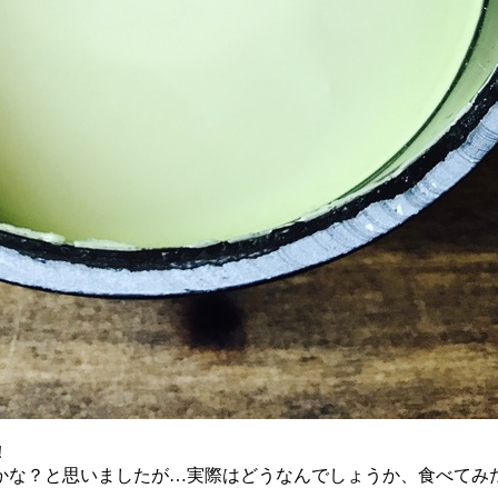
！
かな？と思いましたが…実際はどうなんでしょうか、食べてみ